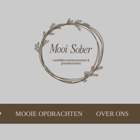
MOOIE OPDRACHTEN
OVER ONS