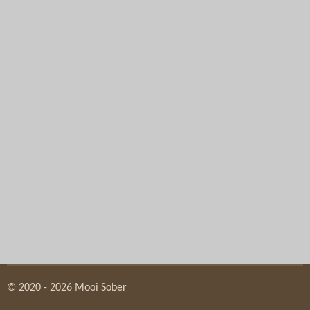
© 2020 - 2026 Mooi Sober