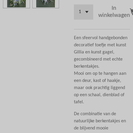
In
winkelwagen
Een sfeervol handgebonden
decoratief toefje met kunst
Gillia en kunst gagel,
gecombineerd met echte
berkentakjes.
Mooi om op te hangen aan
een deur, kast of haakje,
maar ook prachtig liggend
op een schaal, dienblad of
tafel.
De combinatie van de
natuurlijke berkentakjes en
de blijvend mooie