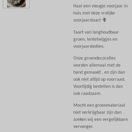
Haal een vleugje voorjaar in
huis met deze vrolijke
voorjaarstaart 🪻
Taart van langhoudbaar
groen, lentetwijgjes en
voorjaarsbollen.
Onze groendecoraties
worden allemaal met de
hand gemaakt , en zijn dan
ook niet altijd op voorraad.
Voortijdig bestellen is dan
ook raadzaam.
Mocht een groenmateriaal
niet verkrijgbaar zijn dan
zoeken wij een vergelijkbare
vervanger.