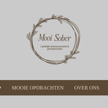
MOOIE OPDRACHTEN
OVER ONS