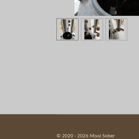
© 2020 - 2026 Mooi Sober