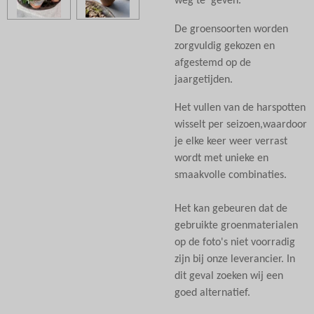
weg te geven.
De groensoorten worden
zorgvuldig gekozen en
afgestemd op de
jaargetijden.
Het vullen van de harspotten
wisselt per seizoen,waardoor
je elke keer weer verrast
wordt met unieke en
smaakvolle combinaties.
Het kan gebeuren dat de
gebruikte groenmaterialen
op de foto's niet voorradig
zijn bij onze leverancier. In
dit geval zoeken wij een
goed alternatief.